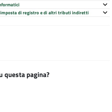
nformatici
imposta di registro e di altri tributi indiretti
su questa pagina?