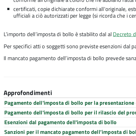
certificati, copie dichiarate conformi all'originale, e
ufficiali a ciò autorizzati per legge (si ricorda che i c
L’importo dell’imposta di bollo è stabilito dal al
Decreto d
Per specifici atti o soggetti sono previste esenzioni dal 
Il mancato pagamento dell’imposta di bollo prevede sanz
Approfondimenti
Pagamento dell'imposta di bollo per la presentazione
Pagamento dell'imposta di bollo per il rilascio del pr
Esenzioni dal pagamento dell'imposta di bollo
Sanzioni per il mancato pagamento dell’imposta di bo